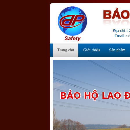
Trang chủ
Giới thiệu
Sản phẩm