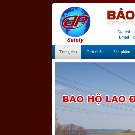
Trang chủ
Giới thiệu
Sản phẩm