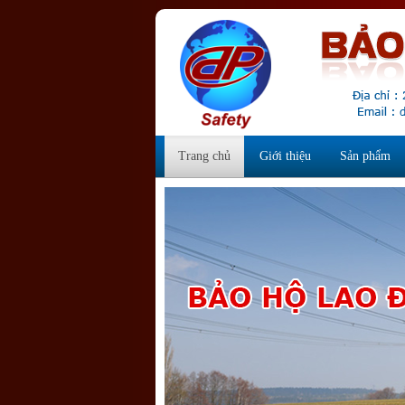
Trang chủ
Giới thiệu
Sản phẩm