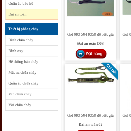
Quần áo bảo hộ
Đai an toàn
Thiết bị phòng cháy
Gọi 093 504 9359 để biết giá
Gọi 0
Bình chữa cháy
Đai an toàn D03
Bình oxy
Hệ thống báo cháy
Mặt nạ chữa cháy
Quần áo chữa cháy
Van chữa cháy
Vòi chữa cháy
Gọi 093 504 9359 để biết giá
Gọi 0
Đai an toàn 02