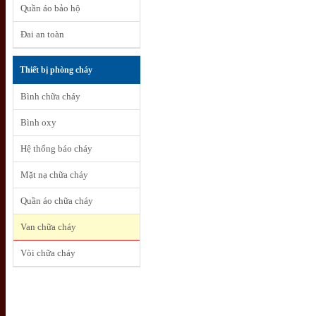
Quần áo bảo hộ
Đai an toàn
Thiết bị phòng cháy
Bình chữa cháy
Bình oxy
Hệ thống báo cháy
Mặt nạ chữa cháy
Quần áo chữa cháy
Van chữa cháy
Vòi chữa cháy