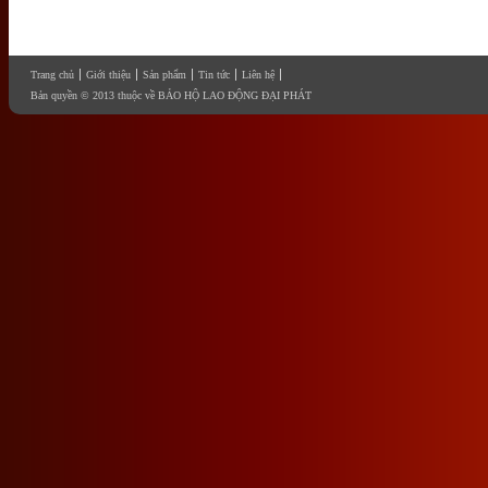
Trang chủ
Giới thiệu
Sản phẩm
Tin tức
Liên hệ
Bản quyền © 2013 thuộc về BẢO HỘ LAO ĐỘNG ĐẠI PHÁT