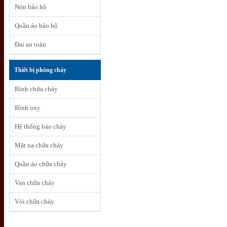
Nón bảo hộ
Quần áo bảo hộ
Đai an toàn
Thiết bị phòng cháy
Bình chữa cháy
Bình oxy
Hệ thống báo cháy
Mặt nạ chữa cháy
Quần áo chữa cháy
Van chữa cháy
Vòi chữa cháy