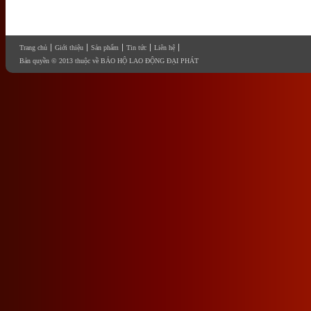
Trang chủ
Giới thiệu
Sản phẩm
Tin tức
Liên hệ
Bản quyền © 2013 thuộc về BẢO HỘ LAO ĐỘNG ĐẠI PHÁT