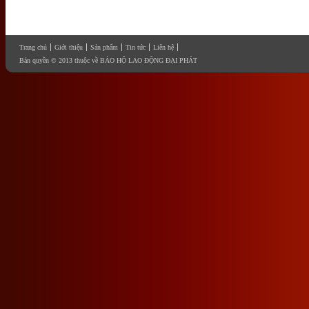
Trang chủ
Giới thiệu
Sản phẩm
Tin tức
Liên hệ
Bản quyền © 2013 thuộc về BẢO HỘ LAO ĐỘNG ĐẠI PHÁT