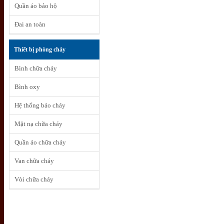
Quần áo bảo hộ
Đai an toàn
Thiết bị phòng cháy
Bình chữa cháy
Bình oxy
Hệ thống báo cháy
Mặt nạ chữa cháy
Quần áo chữa cháy
Van chữa cháy
Vòi chữa cháy