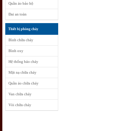
Quần áo bảo hộ
Đai an toàn
Thiết bị phòng cháy
Bình chữa cháy
Bình oxy
Hệ thống báo cháy
Mặt nạ chữa cháy
Quần áo chữa cháy
Van chữa cháy
Vòi chữa cháy