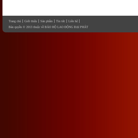
Trang chủ
Giới thiệu
Sản phẩm
Tin tức
Liên hệ
Bản quyền © 2013 thuộc về BẢO HỘ LAO ĐỘNG ĐẠI PHÁT