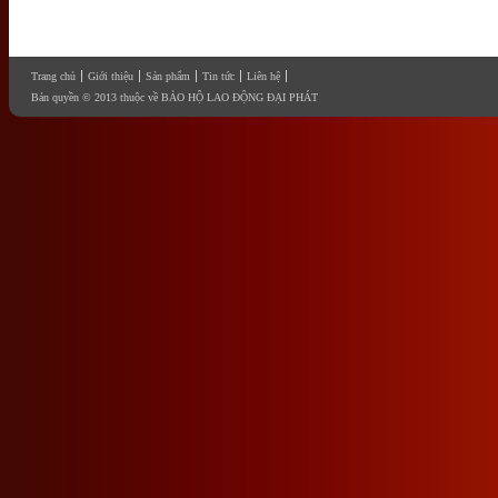
Trang chủ
Giới thiệu
Sản phẩm
Tin tức
Liên hệ
Bản quyền © 2013 thuộc về BẢO HỘ LAO ĐỘNG ĐẠI PHÁT