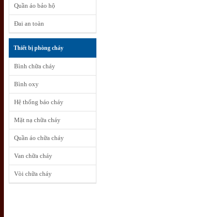
Quần áo bảo hộ
Đai an toàn
Thiết bị phòng cháy
Bình chữa cháy
Bình oxy
Hệ thống báo cháy
Mặt nạ chữa cháy
Quần áo chữa cháy
Van chữa cháy
Vòi chữa cháy